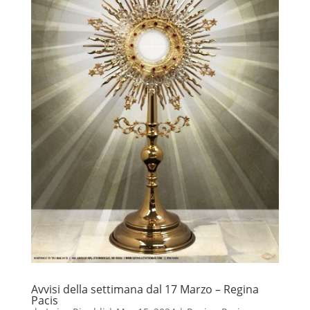
Avvisi della settimana dal 17 Marzo – Regina
Pacis