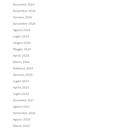
Dicembre 2024
Novembre 2024
Ottobre 2024
Settembre 2024
Agosto 2024
Luglio 2024
Giugno 2024
Maggio 2024
Aprile 2024
Marzo 2024
Febbraio 2024
Gennaio 2024
Luglio 2023
Aprile 2023
Luglio 2022
Dicembre 2021
Agosto 2021
Settembre 2020
Agosto 2020
Marzo 2020