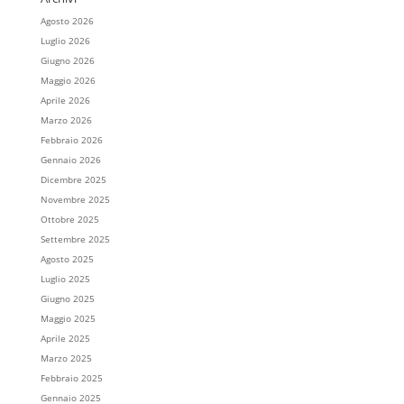
Agosto 2026
Luglio 2026
Giugno 2026
Maggio 2026
Aprile 2026
Marzo 2026
Febbraio 2026
Gennaio 2026
Dicembre 2025
Novembre 2025
Ottobre 2025
Settembre 2025
Agosto 2025
Luglio 2025
Giugno 2025
Maggio 2025
Aprile 2025
Marzo 2025
Febbraio 2025
Gennaio 2025