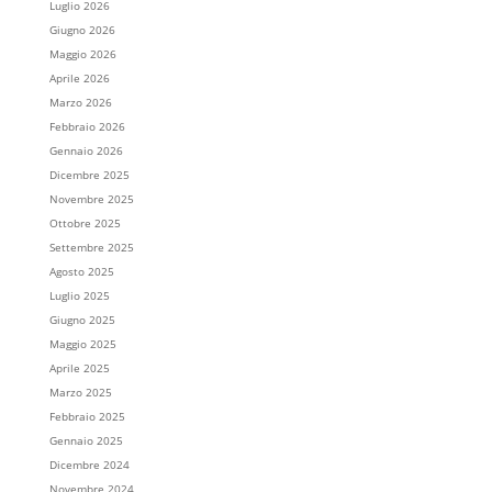
Luglio 2026
Giugno 2026
Maggio 2026
Aprile 2026
Marzo 2026
Febbraio 2026
Gennaio 2026
Dicembre 2025
Novembre 2025
Ottobre 2025
Settembre 2025
Agosto 2025
Luglio 2025
Giugno 2025
Maggio 2025
Aprile 2025
Marzo 2025
Febbraio 2025
Gennaio 2025
Dicembre 2024
Novembre 2024