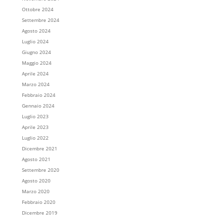
Ottobre 2024
Settembre 2024
Agosto 2024
Luglio 2024
Giugno 2024
Maggio 2024
Aprile 2024
Marzo 2024
Febbraio 2024
Gennaio 2024
Luglio 2023
Aprile 2023
Luglio 2022
Dicembre 2021
Agosto 2021
Settembre 2020
Agosto 2020
Marzo 2020
Febbraio 2020
Dicembre 2019