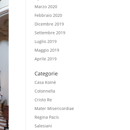
Marzo 2020
Febbraio 2020
Dicembre 2019
Settembre 2019
Luglio 2019
Maggio 2019
Aprile 2019
Categorie
Casa Koinè
Colonnella
Cristo Re
Mater Misericordiae
Regina Pacis
Salesiani