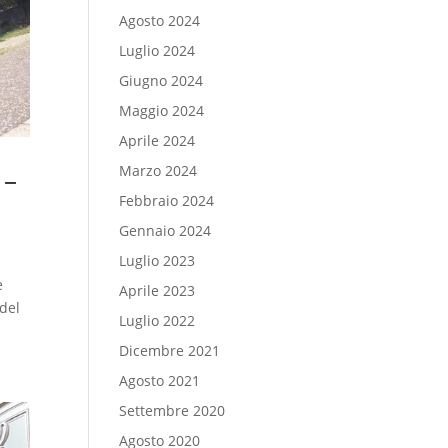
Agosto 2024
Luglio 2024
Giugno 2024
Maggio 2024
Aprile 2024
Marzo 2024
 –
Febbraio 2024
Gennaio 2024
Luglio 2023
e
Aprile 2023
 del
Luglio 2022
Dicembre 2021
Agosto 2021
Settembre 2020
Agosto 2020