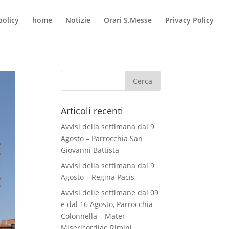
policy
home
Notizie
Orari S.Messe
Privacy Policy
Articoli recenti
Avvisi della settimana dal 9
Agosto – Parrocchia San
Giovanni Battista
Avvisi della settimana dal 9
Agosto – Regina Pacis
Avvisi delle settimane dal 09
e dal 16 Agosto, Parrocchia
Colonnella – Mater
Misericordiae Rimini