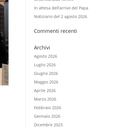
In attesa dell’arrivo del Papa
Notiziario del 2 agosto 2026
Commenti recenti
Archivi
Agosto 2026
Luglio 2026
Giugno 2026
Maggio 2026
Aprile 2026
Marzo 2026
Febbraio 2026
Gennaio 2026
Dicembre 2025