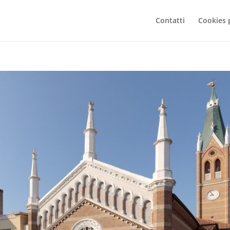
Contatti
Cookies 