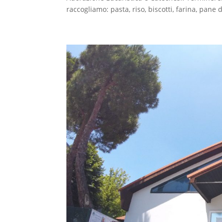
raccogliamo: pasta, riso, biscotti, farina, pane d