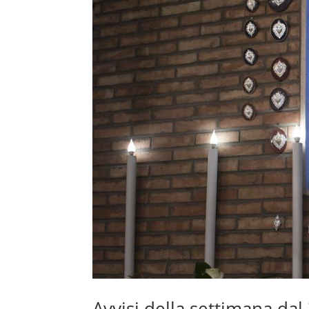
Avvisi della settimana da