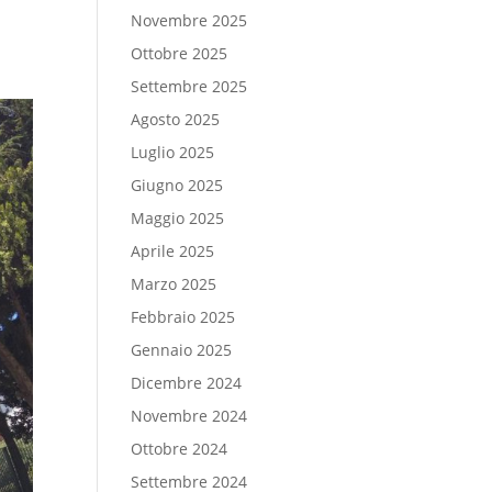
Novembre 2025
Ottobre 2025
Settembre 2025
Agosto 2025
Luglio 2025
Giugno 2025
Maggio 2025
Aprile 2025
Marzo 2025
Febbraio 2025
Gennaio 2025
Dicembre 2024
Novembre 2024
Ottobre 2024
Settembre 2024