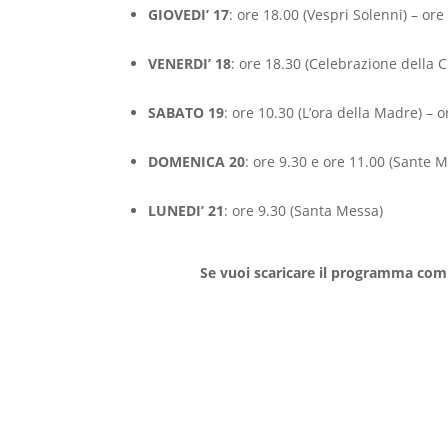
GIOVEDI’ 17
: ore 18.00 (Vespri Solenni) – o
VENERDI’ 18
: ore 18.30 (Celebrazione della C
SABATO 19
: ore 10.30 (L’ora della Madre) – 
DOMENICA 20
: ore 9.30 e ore 11.00 (Sante 
LUNEDI’ 21
: ore 9.30 (Santa Messa)
Se vuoi scaricare il programma comp