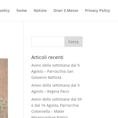
policy
home
Notizie
Orari S.Messe
Privacy Policy
Articoli recenti
Avvisi della settimana dal 9
Agosto – Parrocchia San
Giovanni Battista
Avvisi della settimana dal 9
Agosto – Regina Pacis
Avvisi delle settimane dal 09
e dal 16 Agosto, Parrocchia
Colonnella – Mater
Misericordiae Rimini