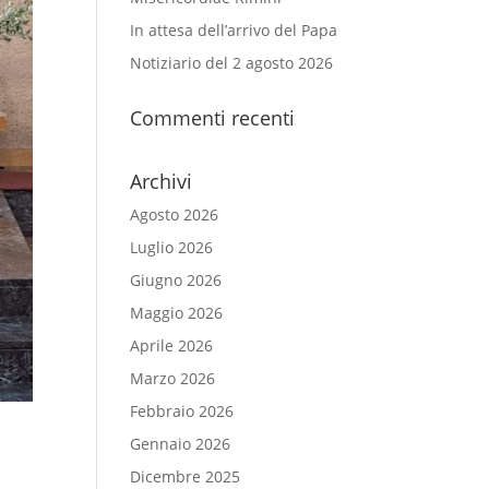
In attesa dell’arrivo del Papa
Notiziario del 2 agosto 2026
Commenti recenti
Archivi
Agosto 2026
Luglio 2026
Giugno 2026
Maggio 2026
Aprile 2026
Marzo 2026
Febbraio 2026
Gennaio 2026
Dicembre 2025