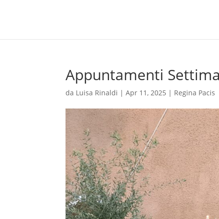
Appuntamenti Settima
da
Luisa Rinaldi
|
Apr 11, 2025
|
Regina Pacis