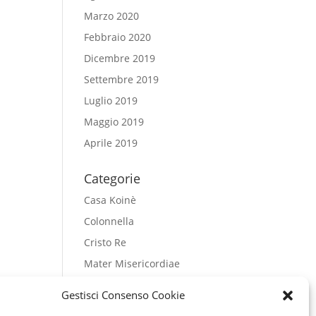
Marzo 2020
Febbraio 2020
Dicembre 2019
Settembre 2019
Luglio 2019
Maggio 2019
Aprile 2019
Categorie
Casa Koinè
Colonnella
Cristo Re
Mater Misericordiae
Regina Pacis
Gestisci Consenso Cookie
Salesiani