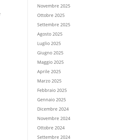
Novembre 2025
e
Ottobre 2025
Settembre 2025
Agosto 2025
Luglio 2025
Giugno 2025
Maggio 2025
Aprile 2025
Marzo 2025
Febbraio 2025
Gennaio 2025
Dicembre 2024
Novembre 2024
Ottobre 2024
Settembre 2024