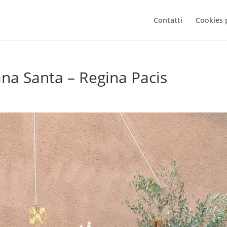
Contatti
Cookies 
na Santa – Regina Pacis