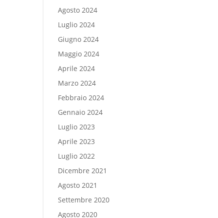
Agosto 2024
Luglio 2024
Giugno 2024
Maggio 2024
Aprile 2024
Marzo 2024
Febbraio 2024
Gennaio 2024
Luglio 2023
Aprile 2023
Luglio 2022
Dicembre 2021
Agosto 2021
Settembre 2020
Agosto 2020