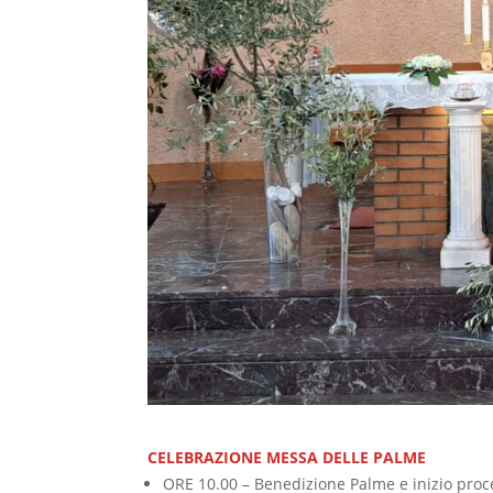
CELEBRAZIONE MESSA DELLE PALME
ORE 10.00 – Benedizione Palme e inizio proc