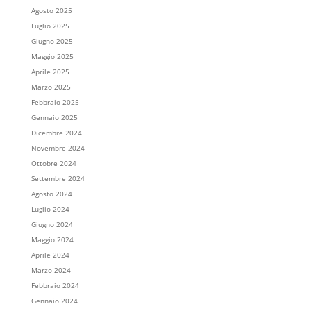
Agosto 2025
Luglio 2025
Giugno 2025
Maggio 2025
Aprile 2025
Marzo 2025
Febbraio 2025
Gennaio 2025
Dicembre 2024
Novembre 2024
Ottobre 2024
Settembre 2024
Agosto 2024
Luglio 2024
Giugno 2024
Maggio 2024
Aprile 2024
Marzo 2024
Febbraio 2024
Gennaio 2024