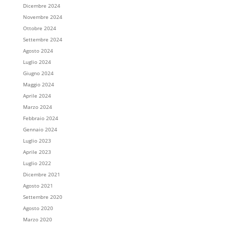
Dicembre 2024
Novembre 2024
Ottobre 2024
Settembre 2024
Agosto 2024
Luglio 2024
Giugno 2024
Maggio 2024
Aprile 2024
Marzo 2024
Febbraio 2024
Gennaio 2024
Luglio 2023
Aprile 2023
Luglio 2022
Dicembre 2021
Agosto 2021
Settembre 2020
Agosto 2020
Marzo 2020