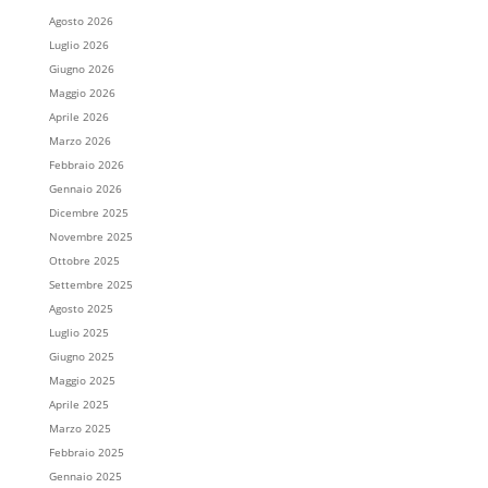
Agosto 2026
Luglio 2026
Giugno 2026
Maggio 2026
Aprile 2026
Marzo 2026
Febbraio 2026
Gennaio 2026
Dicembre 2025
Novembre 2025
Ottobre 2025
Settembre 2025
Agosto 2025
Luglio 2025
Giugno 2025
Maggio 2025
Aprile 2025
Marzo 2025
Febbraio 2025
Gennaio 2025