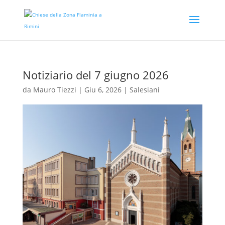
Notiziario del 7 giugno 2026
da
Mauro Tiezzi
|
Giu 6, 2026
|
Salesiani