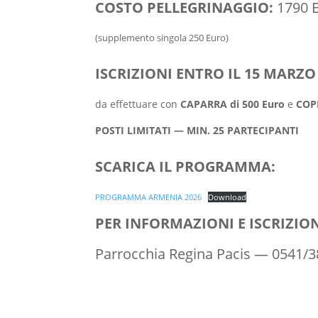
COSTO PELLEGRINAGGIO:
1790 
(supplemento singola 250 Euro)
ISCRIZIONI ENTRO IL 15 MARZO 
da effettuare con
CAPARRA di 500 Euro
e
COP
POSTI LIMITATI — MIN. 25 PARTECIPANTI
SCARICA IL PROGRAMMA:
PROGRAMMA ARMENIA 2026
Download
PER INFORMAZIONI E ISCRIZION
Parrocchia Regina Pacis — 0541/3