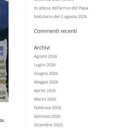
In attesa dell’arrivo del Papa
Notiziario del 2 agosto 2026
Commenti recenti
Archivi
Agosto 2026
Luglio 2026
Giugno 2026
Maggio 2026
Aprile 2026
Marzo 2026
Febbraio 2026
Gennaio 2026
26.
Dicembre 2025