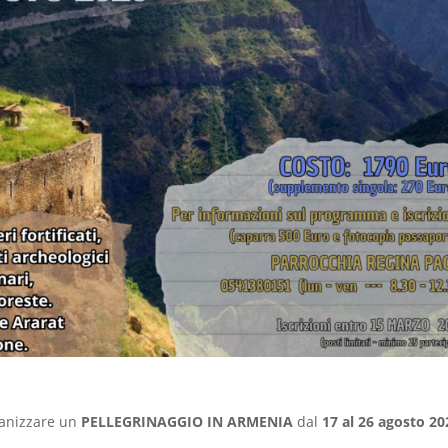
ganizzare un
PELLEGRINAGGIO IN ARMENIA
dal
17 al 26 agosto 20