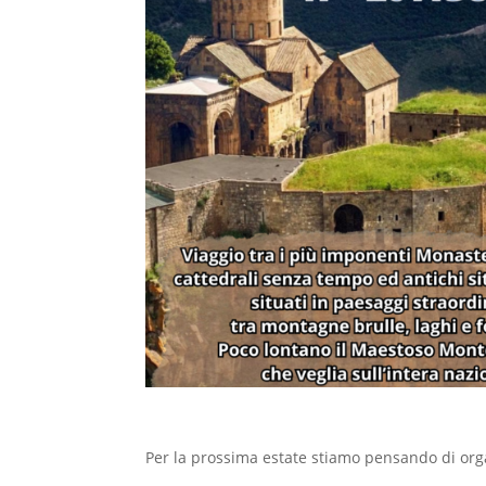
Per la prossima estate stiamo pensando di or