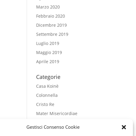
Marzo 2020
Febbraio 2020
Dicembre 2019
Settembre 2019
Luglio 2019
Maggio 2019
Aprile 2019
Categorie
Casa Koinè
Colonnella
Cristo Re
Mater Misericordiae
Regina Pacis
Gestisci Consenso Cookie
Salesiani