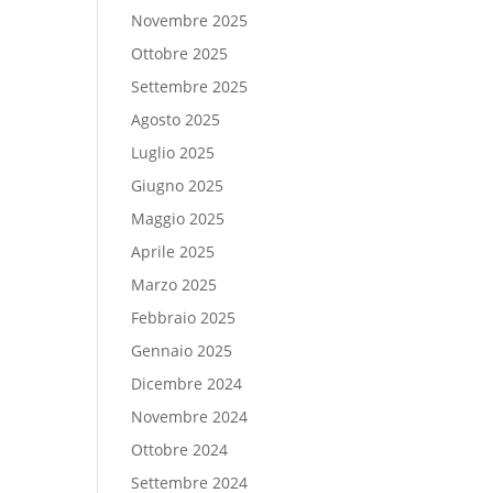
Novembre 2025
Ottobre 2025
Settembre 2025
Agosto 2025
Luglio 2025
Giugno 2025
Maggio 2025
Aprile 2025
Marzo 2025
Febbraio 2025
Gennaio 2025
Dicembre 2024
Novembre 2024
Ottobre 2024
Settembre 2024