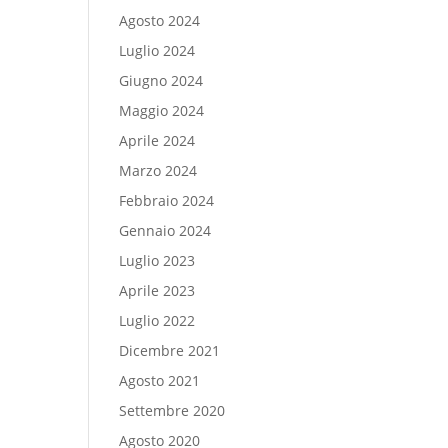
Agosto 2024
Luglio 2024
Giugno 2024
Maggio 2024
Aprile 2024
Marzo 2024
Febbraio 2024
Gennaio 2024
Luglio 2023
Aprile 2023
Luglio 2022
Dicembre 2021
Agosto 2021
Settembre 2020
Agosto 2020