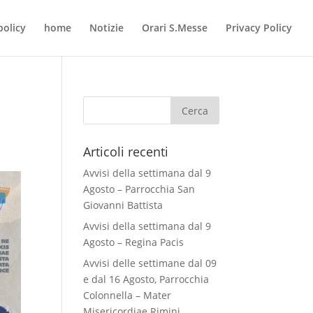
policy
home
Notizie
Orari S.Messe
Privacy Policy
Articoli recenti
Avvisi della settimana dal 9
Agosto – Parrocchia San
Giovanni Battista
Avvisi della settimana dal 9
Agosto – Regina Pacis
Avvisi delle settimane dal 09
e dal 16 Agosto, Parrocchia
Colonnella – Mater
Misericordiae Rimini