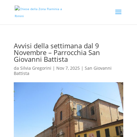
Avvisi della settimana dal 9
Novembre – Parrocchia San
Giovanni Battista
da
Silvia Gregorini
|
Nov 7, 2025
|
San Giovanni
Battista