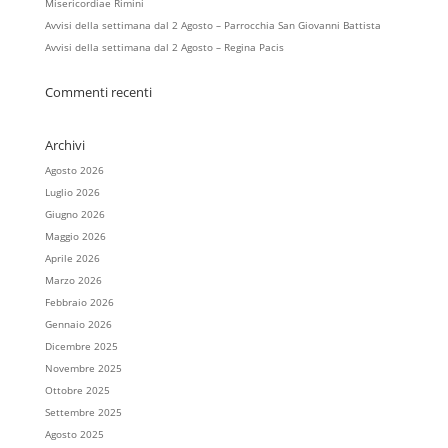
Misericordiae Rimini
Avvisi della settimana dal 2 Agosto – Parrocchia San Giovanni Battista
Avvisi della settimana dal 2 Agosto – Regina Pacis
Commenti recenti
Archivi
Agosto 2026
Luglio 2026
Giugno 2026
Maggio 2026
Aprile 2026
Marzo 2026
Febbraio 2026
Gennaio 2026
Dicembre 2025
Novembre 2025
Ottobre 2025
Settembre 2025
Agosto 2025