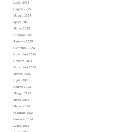
Luglio 2025
Giugno 2025
Maggio 2025
Aprile 2025
Marzo 2025
Febbraio 2025
Gennaio 2025
Dicembre 2024
Novembre 2024
Ottobre 2024
Settembre 2024
Agosto 2024
Luglio 2024
Giugno 2024
Maggio 2024
Aprile 2024
Marzo 2024
Febbraio 2024
Gennaio 2024
Luglio 2023
Aprile 2023