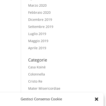
Marzo 2020
Febbraio 2020
Dicembre 2019
Settembre 2019
Luglio 2019
Maggio 2019
Aprile 2019
Categorie
Casa Koinè
Colonnella
Cristo Re
Mater Misericordiae
Regina Pacis
Gestisci Consenso Cookie
Salesiani