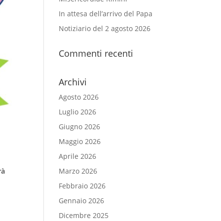
In attesa dell’arrivo del Papa
Notiziario del 2 agosto 2026
Commenti recenti
Archivi
Agosto 2026
Luglio 2026
Giugno 2026
Maggio 2026
Aprile 2026
rà
Marzo 2026
Febbraio 2026
Gennaio 2026
Dicembre 2025