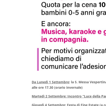
Da Lunedì 1 Settembre
: la S. Messa Vespertina
alle ore 17.30 (orario invernale)
Martedì 2 Settembre: Incontro “Luce della Pa
Giovedì 4 Settembre: Festa di Fine Estate
(a c