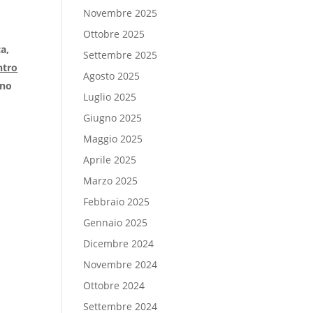
Novembre 2025
Ottobre 2025
a,
Settembre 2025
ntro
Agosto 2025
ino
Luglio 2025
Giugno 2025
Maggio 2025
Aprile 2025
Marzo 2025
Febbraio 2025
Gennaio 2025
Dicembre 2024
Novembre 2024
Ottobre 2024
Settembre 2024