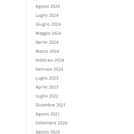
Agosto 2024
Luglio 2024
Giugno 2024
Maggio 2024
Aprile 2024
Marzo 2024
Febbraio 2024
Gennaio 2024
Luglio 2023
Aprile 2023
Luglio 2022
Dicembre 2021
Agosto 2021
Settembre 2020
Agosto 2020