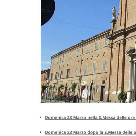
Domenica 23 Marzo nella S.Messa delle ore 1
Domenica 23 Marzo dopo la S.Messa delle o