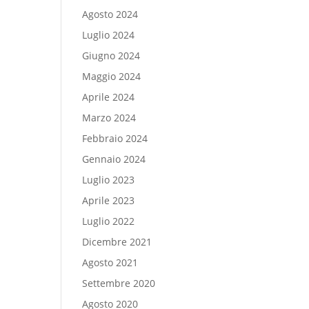
Agosto 2024
Luglio 2024
Giugno 2024
Maggio 2024
Aprile 2024
Marzo 2024
Febbraio 2024
Gennaio 2024
Luglio 2023
Aprile 2023
Luglio 2022
Dicembre 2021
Agosto 2021
Settembre 2020
Agosto 2020