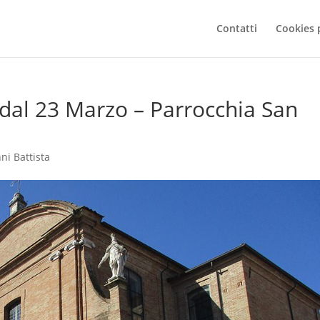
Contatti
Cookies 
 dal 23 Marzo – Parrocchia San
ni Battista