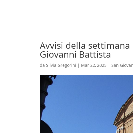
Avvisi della settimana
Giovanni Battista
da
Silvia Gregorini
|
Mar 22, 2025
|
San Giovan