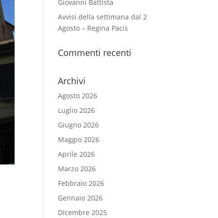
Giovanni Battista
Avvisi della settimana dal 2
Agosto – Regina Pacis
Commenti recenti
Archivi
Agosto 2026
Luglio 2026
Giugno 2026
Maggio 2026
Aprile 2026
Marzo 2026
Febbraio 2026
Gennaio 2026
Dicembre 2025