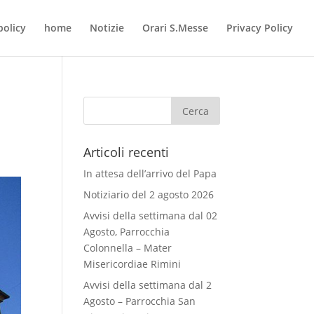
policy
home
Notizie
Orari S.Messe
Privacy Policy
Articoli recenti
In attesa dell’arrivo del Papa
Notiziario del 2 agosto 2026
Avvisi della settimana dal 02
Agosto, Parrocchia
Colonnella – Mater
Misericordiae Rimini
Avvisi della settimana dal 2
Agosto – Parrocchia San