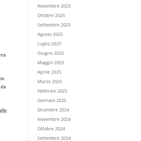
Novembre 2025
Ottobre 2025
Settembre 2025
Agosto 2025
Luglio 2025
Giugno 2025
rrà
Maggio 2025
Aprile 2025
in
Marzo 2025
 da
Febbraio 2025
Gennaio 2025
Dicembre 2024
alle
Novembre 2024
Ottobre 2024
Settembre 2024