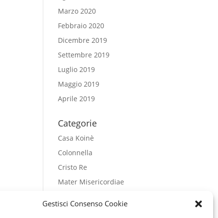
Marzo 2020
Febbraio 2020
Dicembre 2019
Settembre 2019
Luglio 2019
Maggio 2019
Aprile 2019
Categorie
Casa Koinè
Colonnella
Cristo Re
Mater Misericordiae
Regina Pacis
Gestisci Consenso Cookie
Salesiani