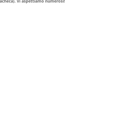
bacheca). Vi aspettiamo numerosi!