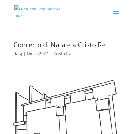
Concerto di Natale a Cristo Re
da
g
|
Dic 9, 2024
|
Cristo Re