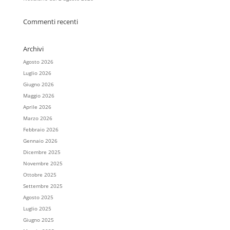
Commenti recenti
Archivi
Agosto 2026
Luglio 2026
Giugno 2026
Maggio 2026
Aprile 2026
Marzo 2026
Febbraio 2026
Gennaio 2026
Dicembre 2025
Novembre 2025
Ottobre 2025
Settembre 2025
Agosto 2025
Luglio 2025
Giugno 2025