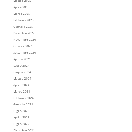
Maggio 2025
Aprile 2025
Marzo 2025
Febbraio 2025
Gennaio 2025
Dicembre 2024
Novembre 2024
Ottobre 2024
Settembre 2024
Agosto 2024
Luglio 2024
Giugno 2024
Maggio 2024
Aprile 2024
Marzo 2024
Febbraio 2024
Gennaio 2024
Luglio 2023
Aprile 2023
Luglio 2022
Dicembre 2021