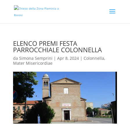
ELENCO PREMI FESTA
PARROCCHIALE COLONNELLA
da
Simona Semprini
|
Apr 8, 2024
|
Colonnella
,
Mater Misericordiae