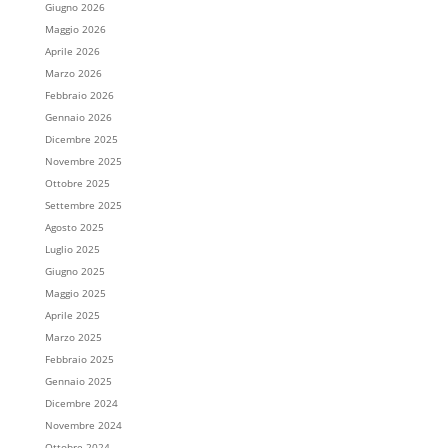
Giugno 2026
Maggio 2026
Aprile 2026
Marzo 2026
Febbraio 2026
Gennaio 2026
Dicembre 2025
Novembre 2025
Ottobre 2025
Settembre 2025
Agosto 2025
Luglio 2025
Giugno 2025
Maggio 2025
Aprile 2025
Marzo 2025
Febbraio 2025
Gennaio 2025
Dicembre 2024
Novembre 2024
Ottobre 2024