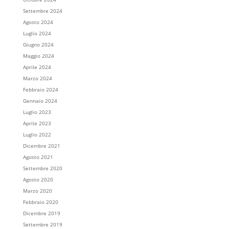
Settembre 2024
Agosto 2024
Luglio 2024
Giugno 2024
Maggio 2024
Aprile 2024
Marzo 2024
Febbraio 2024
Gennaio 2024
Luglio 2023
Aprile 2023
Luglio 2022
Dicembre 2021
Agosto 2021
Settembre 2020
Agosto 2020
Marzo 2020
Febbraio 2020
Dicembre 2019
Settembre 2019